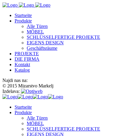
Startseite
Produkte
Alle Türen
MÖBEL
SCHLÜSSELFERTIGE PROJEKTE
EIGENS DESIGN
Geschäftsräume
PROJEKTE
DIE FIRMA
Kontakt
Katalog
Najdi nas na:
© 2015 Mizarstvo Markelj
Izdelava:
Startseite
Produkte
Alle Türen
MÖBEL
SCHLÜSSELFERTIGE PROJEKTE
EIGENS DESIGN